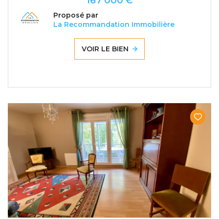
167 000 €
Proposé par
La Recommandation Immobilière
VOIR LE BIEN