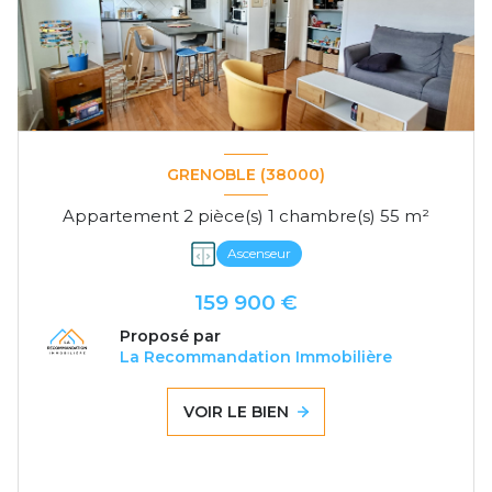
GRENOBLE (38000)
Appartement 2 pièce(s) 1 chambre(s) 55 m²
Ascenseur
159 900 €
Proposé par
La Recommandation Immobilière
VOIR LE BIEN