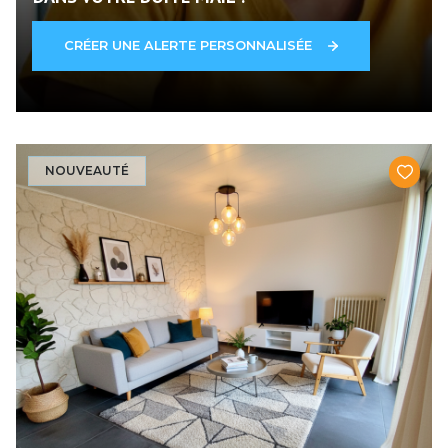
CRÉER UNE ALERTE PERSONNALISÉE
NOUVEAUTÉ