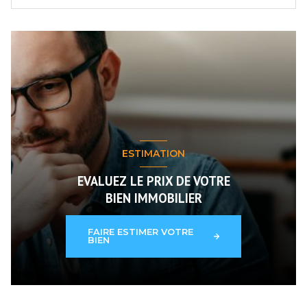
ESTIMATION
EVALUEZ LE PRIX DE VOTRE
BIEN IMMOBILIER
FAIRE ESTIMER VOTRE
BIEN