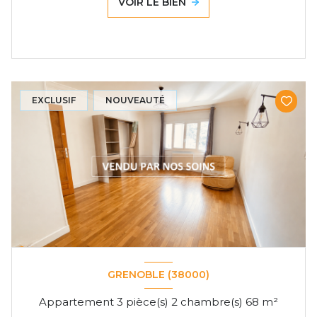
VOIR LE BIEN
EXCLUSIF
NOUVEAUTÉ
GRENOBLE (38000)
Appartement 3 pièce(s) 2 chambre(s) 68 m²