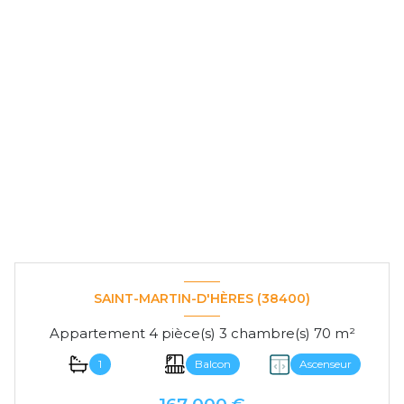
SAINT-MARTIN-D'HÈRES (38400)
Appartement 4 pièce(s) 3 chambre(s) 70 m²
1
Balcon
Ascenseur