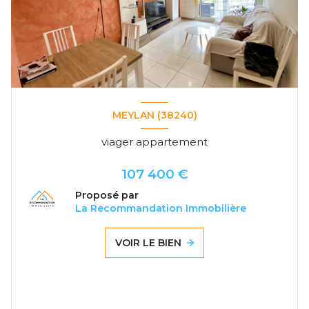
MEYLAN (38240)
viager appartement
107 400 €
Proposé par
La Recommandation Immobilière
VOIR LE BIEN