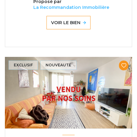
Proposé par
La Recommandation Immobilière
VOIR LE BIEN
EXCLUSIF
NOUVEAUTÉ