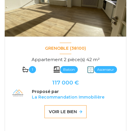
GRENOBLE (38100)
Appartement 2 pièce(s) 42 m²
1
Balcon
Ascenseur
117 000 €
Proposé par
La Recommandation Immobilière
VOIR LE BIEN