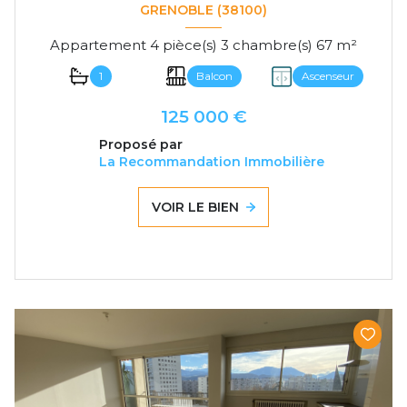
GRENOBLE (38100)
Appartement 4 pièce(s) 3 chambre(s) 67 m²
1
Balcon
Ascenseur
125 000 €
Proposé par
La Recommandation Immobilière
VOIR LE BIEN