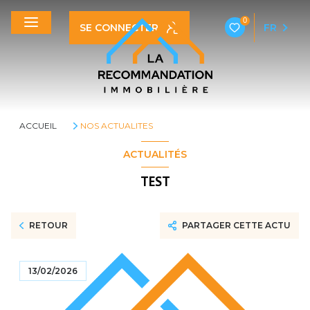
0
SE CONNECTER
FR
ACCUEIL
NOS ACTUALITES
ACTUALITÉS
TEST
RETOUR
PARTAGER CETTE ACTU
13/02/2026