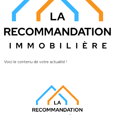
Voici le contenu de votre actualité !